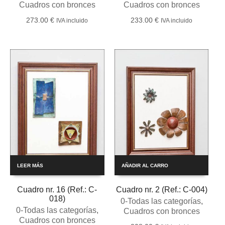
Cuadros con bronces
Cuadros con bronces
273.00
€
233.00
€
IVA incluido
IVA incluido
LEER MÁS
AÑADIR AL CARRO
Cuadro nr. 16 (Ref.: C-
Cuadro nr. 2 (Ref.: C-004)
018)
0-Todas las categorías
,
0-Todas las categorías
,
Cuadros con bronces
Cuadros con bronces