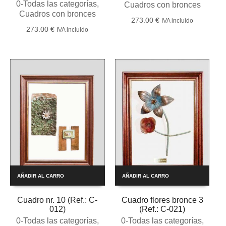
0-Todas las categorías
,
Cuadros con bronces
Cuadros con bronces
273.00
€
IVA incluido
273.00
€
IVA incluido
AÑADIR AL CARRO
AÑADIR AL CARRO
Cuadro nr. 10 (Ref.: C-
Cuadro flores bronce 3
012)
(Ref.: C-021)
0-Todas las categorías
,
0-Todas las categorías
,