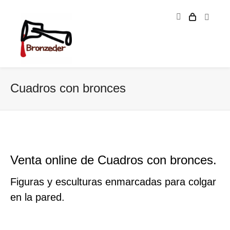
Cuadros con bronces
Venta online de Cuadros con bronces.
Figuras y esculturas enmarcadas para colgar
en la pared.
Figuras de bronce enmarcadas en cuadros.