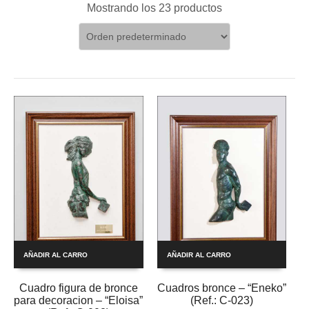
Mostrando los 23 productos
AÑADIR AL CARRO
AÑADIR AL CARRO
Cuadro figura de bronce
Cuadros bronce – “Eneko”
para decoracion – “Eloisa”
(Ref.: C-023)