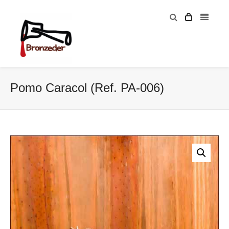
Pomo Caracol (Ref. PA-006)