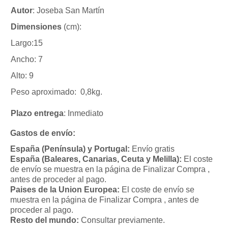
Autor
: Joseba San Martín
Dimensiones
(cm):
Largo:15
Ancho: 7
Alto: 9
Peso aproximado: 0,8kg.
Plazo entrega
: Inmediato
Gastos de envío:
España (Península) y Portugal:
Envío gratis
España (Baleares, Canarias, Ceuta y Melilla):
El coste
de envío se muestra en la página de Finalizar Compra ,
antes de proceder al pago.
Paises de la Union Europea:
El coste de envío se
muestra en la página de Finalizar Compra , antes de
proceder al pago.
Resto del mundo:
Consultar previamente.