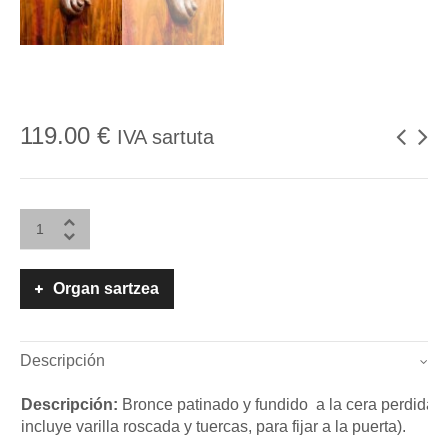
119.00
€
IVA sartuta
Organ sartzea
Descripción
Descripción:
Bronce patinado y fundido a la cera perdida.
incluye varilla roscada y tuercas, para fijar a la puerta).