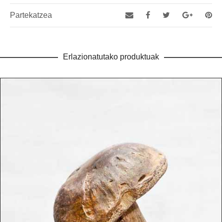
Partekatzea
Erlazionatutako produktuak