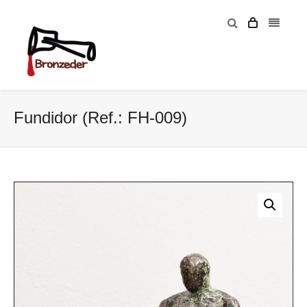
Fundidor (Ref.: FH-009)