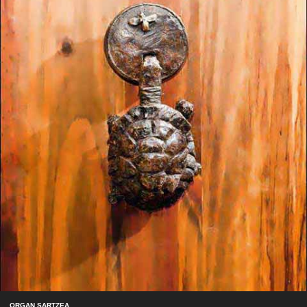
ORGAN SARTZEA