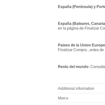
España (Península) y Port
España (Baleares, Canarias
en la página de Finalizar C
Paises de la Union Europe
Finalizar Compra , antes de
Resto del mundo:
Consulta
Additional information
Marca
Pesoa