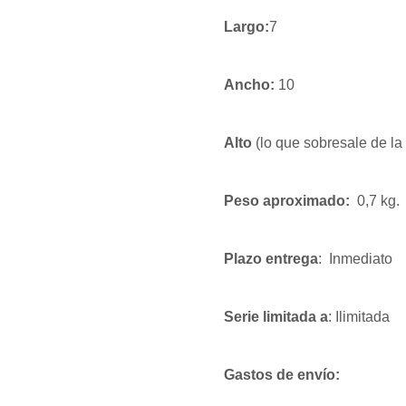
Largo:
7
Ancho:
10
Alto
(lo que sobresale de la
Peso aproximado:
0,7 kg.
Plazo entrega
: Inmediato
Serie limitada a
: Ilimitada
Gastos de envío: