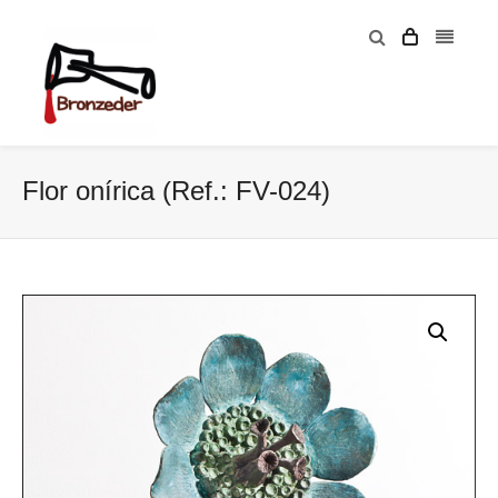
Flor onírica (Ref.: FV-024)