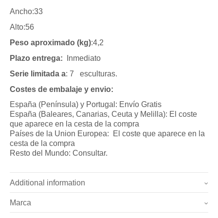
Ancho:33
Alto:56
Peso aproximado (kg)
:4,2
Plazo entrega:
Inmediato
Serie limitada a
: 7 esculturas.
Costes de embalaje y envio:
España (Península) y Portugal: Envío Gratis
España (Baleares, Canarias, Ceuta y Melilla): El coste
que aparece en la cesta de la compra
Países de la Union Europea: El coste que aparece en la
cesta de la compra
Resto del Mundo: Consultar.
Additional information
Marca
Pesoa
4.2 kg