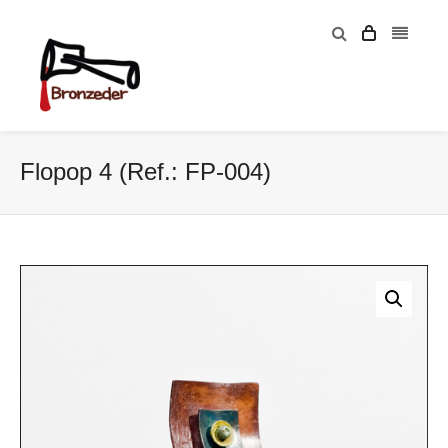
Flopop 4 (Ref.: FP-004)