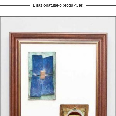
Erlazionatutako produktuak