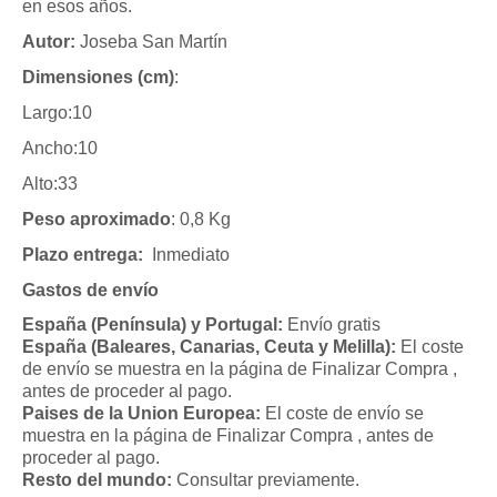
en esos años.
Autor:
Joseba San Martín
Dimensiones (cm)
:
Largo:10
Ancho:10
Alto:33
Peso aproximado
: 0,8 Kg
Plazo entrega:
Inmediato
Gastos de envío
España (Península) y Portugal:
Envío gratis
España (Baleares, Canarias, Ceuta y Melilla):
El coste
de envío se muestra en la página de Finalizar Compra ,
antes de proceder al pago.
Paises de la Union Europea:
El coste de envío se
muestra en la página de Finalizar Compra , antes de
proceder al pago.
Resto del mundo:
Consultar previamente.