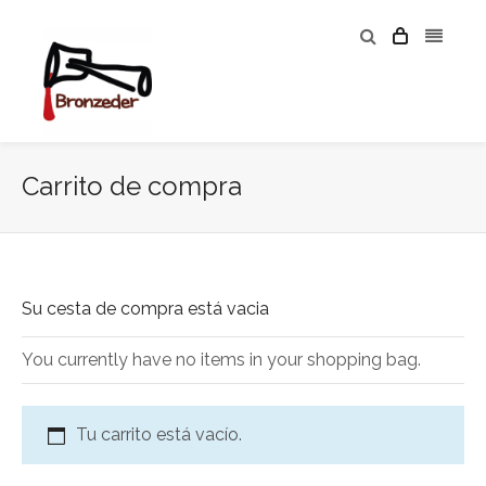
Carrito de compra
Su cesta de compra está vacia
You currently have no items in your shopping bag.
Tu carrito está vacío.