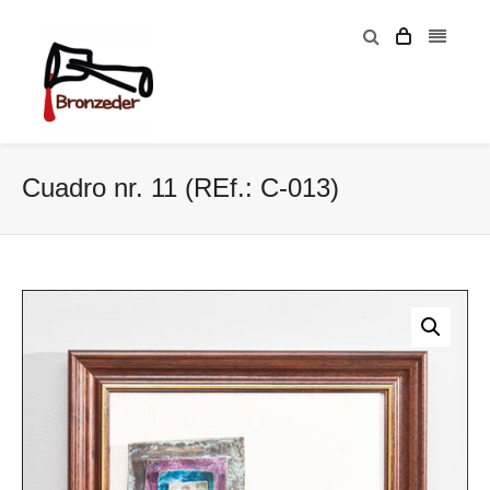
Cuadro nr. 11 (REf.: C-013)