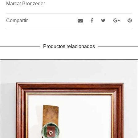
Marca:
Bronzeder
Compartir
Productos relacionados