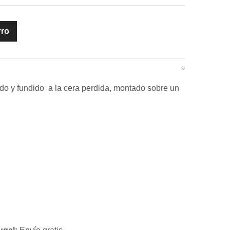
rro
do y fundido a la cera perdida, montado sobre un