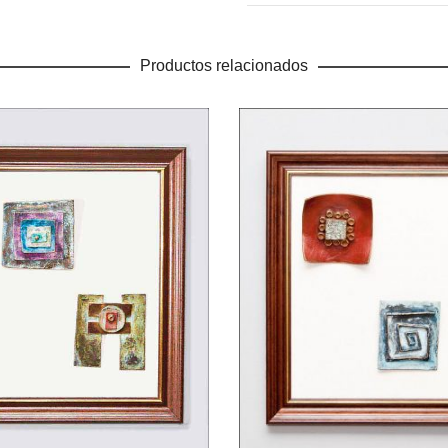
Productos relacionados