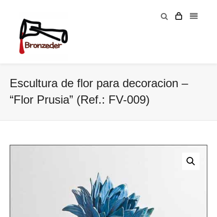
Escultura de flor para decoracion –
“Flor Prusia” (Ref.: FV-009)