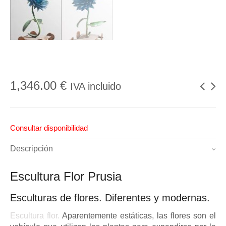
1,346.00
€
IVA incluido
Consultar disponibilidad
Descripción
Escultura Flor Prusia
Esculturas de flores. Diferentes y modernas.
Escultura flor.
Aparentemente estáticas, las flores son el