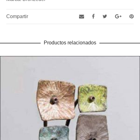
Compartir
Productos relacionados