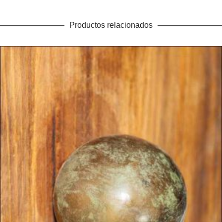
Productos relacionados