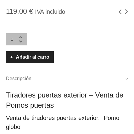
119.00
€
IVA incluido
Añadir al carro
Descripción
Tiradores puertas exterior – Venta de
Pomos puertas
Venta de tiradores puertas exterior. “Pomo
globo”