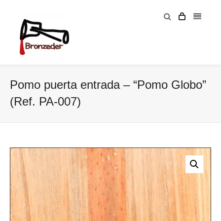
Pomo puerta entrada – “Pomo Globo”
(Ref. PA-007)