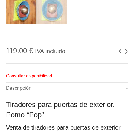
119.00
€
IVA incluido
Consultar disponibilidad
Descripción
Tiradores para puertas de exterior.
Pomo “Pop”.
Venta de tiradores para puertas de exterior.