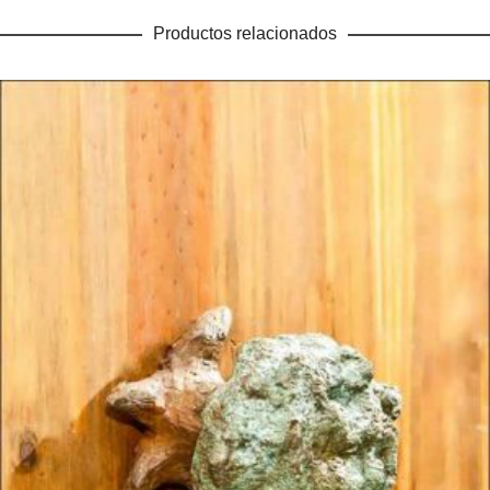
Productos relacionados