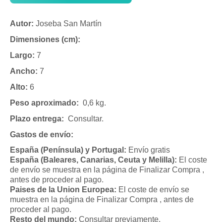
Autor:
Joseba San Martín
Dimensiones (cm):
Largo:
7
Ancho:
7
Alto:
6
Peso aproximado:
0,6 kg.
Plazo entrega:
Consultar.
Gastos de envío:
España (Península) y Portugal:
Envío gratis
España (Baleares, Canarias, Ceuta y Melilla):
El coste
de envío se muestra en la página de Finalizar Compra ,
antes de proceder al pago.
Paises de la Union Europea:
El coste de envío se
muestra en la página de Finalizar Compra , antes de
proceder al pago.
Resto del mundo:
Consultar previamente.