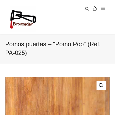
Pomos puertas – “Pomo Pop” (Ref.
PA-025)