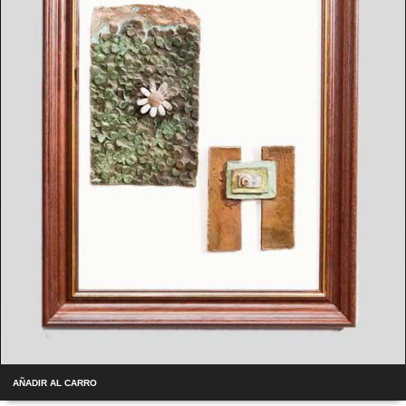
AÑADIR AL CARRO