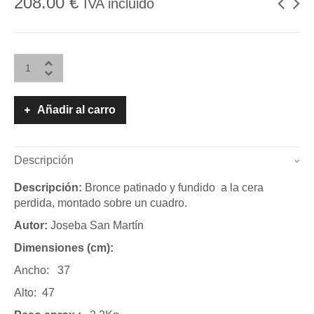
208.00
€
IVA incluido
Añadir al carro
Descripción
Descripción:
Bronce patinado y fundido a la cera
perdida, montado sobre un cuadro.
Autor:
Joseba San Martín
Dimensiones (cm):
Ancho: 37
Alto: 47