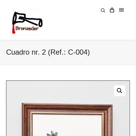
Cuadro nr. 2 (Ref.: C-004)