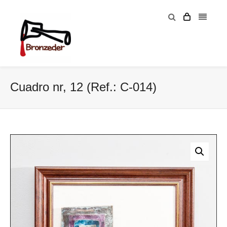
Cuadro nr, 12 (Ref.: C-014)