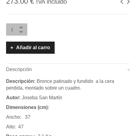
273.00
€
IVA incluido
Añadir al carro
Descripción
Descripción:
Bronce patinado y fundido a la cera
perdida, montado sobre un cuadro.
Autor:
Joseba San Martín
Dimensiones (cm):
Ancho: 37
Alto: 47