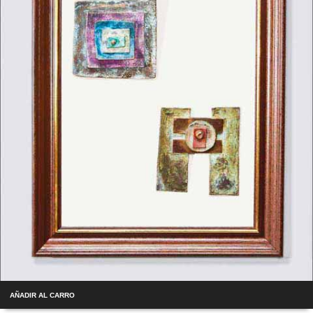
AÑADIR AL CARRO