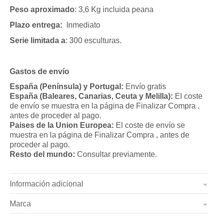
Peso aproximado
: 3,6 Kg incluida peana
Plazo entrega:
Inmediato
Serie limitada a
: 300 esculturas.
Gastos de envío
España (Península) y Portugal:
Envío gratis
España (Baleares, Canarias, Ceuta y Melilla):
El coste
de envío se muestra en la página de Finalizar Compra ,
antes de proceder al pago.
Paises de la Union Europea:
El coste de envío se
muestra en la página de Finalizar Compra , antes de
proceder al pago.
Resto del mundo:
Consultar previamente.
Información adicional
Marca
Peso
3.6 kg