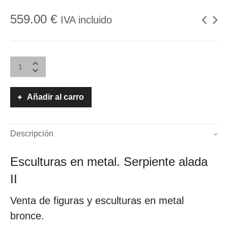
559.00
€
IVA incluido
Añadir al carro
Descripción
Esculturas en metal. Serpiente alada
II
Venta de figuras y esculturas en metal
bronce.