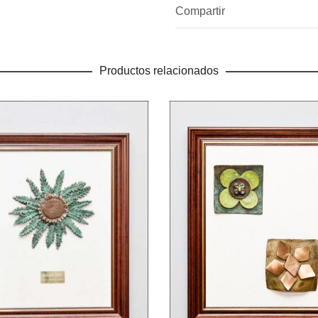
Compartir
Productos relacionados