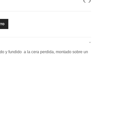
rro
do y fundido a la cera perdida, montado sobre un